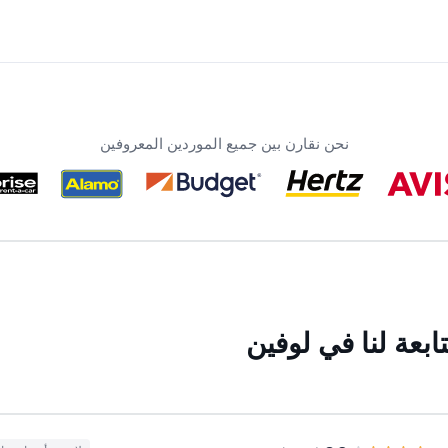
نحن نقارن بين جميع الموردين المعروفين
بعة لنا في لوفين