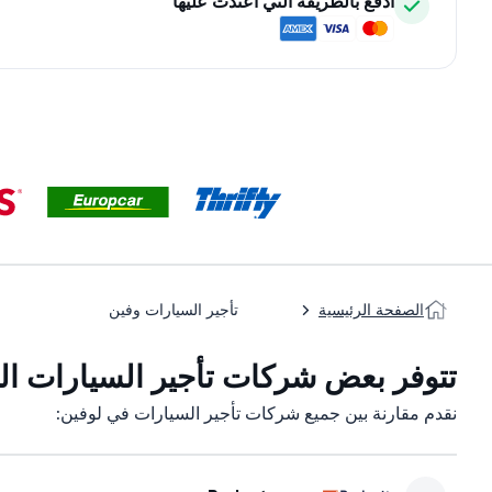
ادفع بالطريقة التي اعتدت عليها
الصفحة الرئيسية
تأجير السيارات وفين
تتوفر بعض شركات تأجير السيارات التا
نقدم مقارنة بين جميع شركات تأجير السيارات في لوفين: