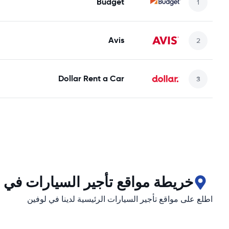
Budget
Avis
Dollar Rent a Car
خريطة مواقع تأجير السيارات في 
اطلع على مواقع تأجير السيارات الرئيسية لدينا في لوفين