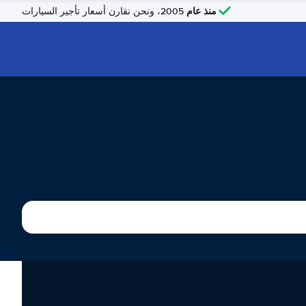
منذ عام
2005، ونحن نقارن أسعار تأجير السيارات