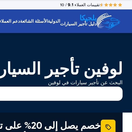
9.1
تقييمات العملاء
/ 10
بلجيكا
الدولية
الأسئلة الشائعة
دعم العملاء
دليل تأجير السيارات
لوفين تأجير السيا
البحث عن تأجير سيارات في لوفين
خصم يصل إلى 20% ع