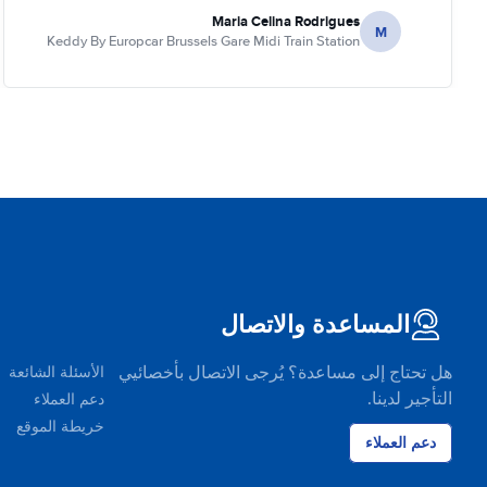
Maria Celina Rodrigues
M
Keddy By Europcar Brussels Gare Midi Train Station
المساعدة والاتصال
هل تحتاج إلى مساعدة؟ يُرجى الاتصال بأخصائيي
الأسئلة الشائعة
التأجير لدينا.
دعم العملاء
خريطة الموقع
دعم العملاء