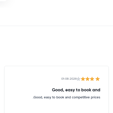
01-08-2026
Good, easy to book and
Good, easy to book and competitive prices.