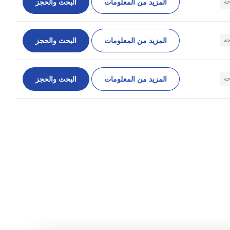
المزيد من المعلومات
البحث والحجز
حة
المزيد من المعلومات
البحث والحجز
حة
المزيد من المعلومات
البحث والحجز
حة