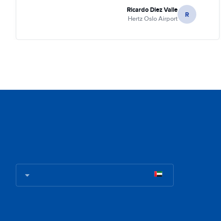
Ricardo Diez Valle
R
Hertz Oslo Airport