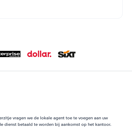
rzitje vragen we de lokale agent toe te voegen aan uw
de dienst betaald te worden bij aankomst op het kantoor.