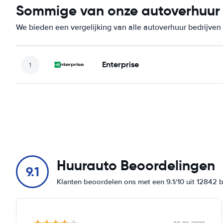
Sommige van onze autoverhuur b
We bieden een vergelijking van alle autoverhuur bedrijven
Enterprise
Huurauto Beoordelingen
9.1
Klanten beoordelen ons met een 9.1/10 uit 12842 