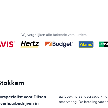
Wij vergelijken alle bekende verhuurders
-Stokkem
urspecialist voor
Dilsen
.
uw boeking aangevraagd kinde
reservering. De betaling voor 
verhuurbedrijven in