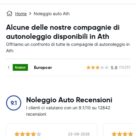
Home
Noleggio auto Ath
Alcune delle nostre compagnie di
autonoleggio disponibili in Ath
Offriamo un confronto di tutte le compagnie di autonoleggio in
Ath:
Europcar
5.9
(10251)
Noleggio Auto Recensioni
9.1
I clienti ci valutano con un 9.1/10 su 12842
recensioni
23-06-2026