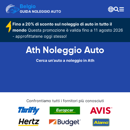
Belgio
GUIDA NOLEGGIO AUTO
Fino a 20% di sconto sul noleggio di auto in tutto il
mondo
Questa promozione è valida fino a 11 agosto 2026
- approfittatene oggi stesso!
Ath Noleggio Auto
Cerca un'auto a noleggio in Ath
Confrontiamo tutti i fornitori più conosciuti