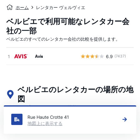
ホーム
レンタカー ヴェルヴィエ
ベルビエで利用可能なレンタカー会
社の一部
ベルビエのすべてのレンタカー会社の比較を提供します。
Avis
6.9
(7437)
ベルビエのレンタカーの場所の地
図
ベルビエの主要なレンタカーの場所をご覧ください
Rue Haute Crotte 41
地図上に表示する