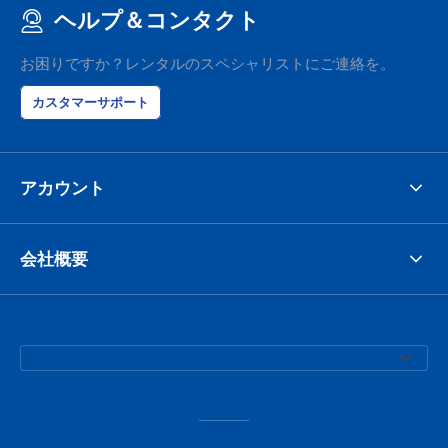
ヘルプ＆コンタクト
お困りですか？レンタルのスペシャリストにご連絡を。
カスタマーサポート
アカウント
会社概要