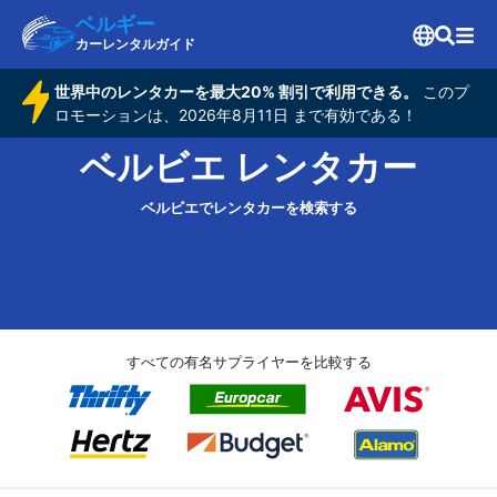
ベルギー
カーレンタルガイド
世界中のレンタカーを最大20% 割引で利用できる。
このプ
ロモーションは、2026年8月11日 まで有効である！
ベルビエ レンタカー
ベルビエでレンタカーを検索する
すべての有名サプライヤーを比較する