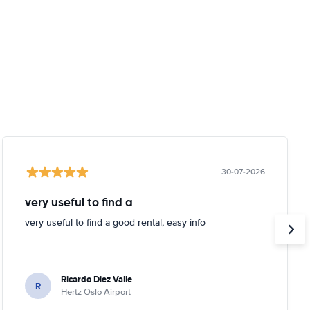
30-07-2026
very useful to find a
very useful to find a good rental, easy info
Ricardo Diez Valle
R
Hertz Oslo Airport