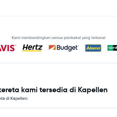
Kami membandingkan semua pembekal yang terkenal
reta kami tersedia di Kapellen
a di Kapellen: