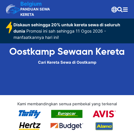
Belgium
PANDUAN SEWA
KERETA
Diskaun sehingga 20% untuk kereta sewa di seluruh
dunia
Promosi ini sah sehingga 11 Ogos 2026 -
manfaatkannya hari ini!
Oostkamp Sewaan Kereta
Cari Kereta Sewa di Oostkamp
Kami membandingkan semua pembekal yang terkenal