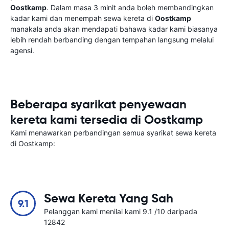
Oostkamp
. Dalam masa 3 minit anda boleh membandingkan
kadar kami dan menempah sewa kereta di
Oostkamp
manakala anda akan mendapati bahawa kadar kami biasanya
lebih rendah berbanding dengan tempahan langsung melalui
agensi.
Beberapa syarikat penyewaan
kereta kami tersedia di Oostkamp
Kami menawarkan perbandingan semua syarikat sewa kereta
di Oostkamp:
Sewa Kereta Yang Sah
9.1
Pelanggan kami menilai kami 9.1 /10 daripada
12842