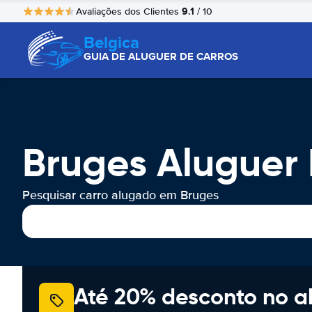
9.1
Avaliações dos Clientes
/ 10
Belgica
GUIA DE ALUGUER DE CARROS
Bruges Aluguer
Pesquisar carro alugado em Bruges
Até 20% desconto no a