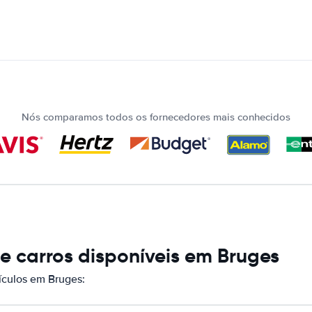
Nós comparamos todos os fornecedores mais conhecidos
 carros disponíveis em Bruges
culos em Bruges: