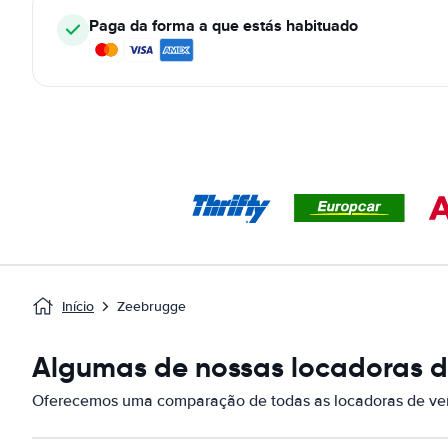
Paga da forma a que estás habituado
Início
Zeebrugge
Algumas de nossas locadoras de
Oferecemos uma comparação de todas as locadoras de veí