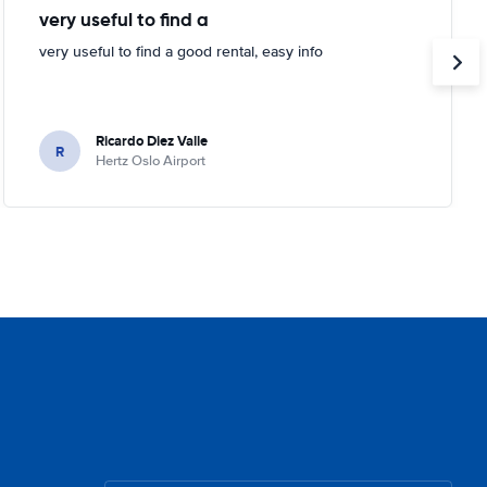
very useful to find a
very useful to find a good rental, easy info
Ricardo Diez Valle
R
Hertz Oslo Airport