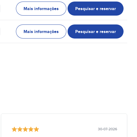
Mais informações
Pesquisar e reservar
Mais informações
Pesquisar e reservar
30-07-2026