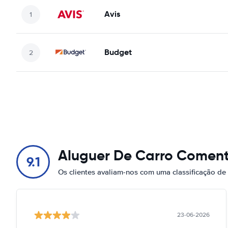
Avis
Budget
Aluguer De Carro Coment
9.1
Os clientes avaliam-nos com uma classificação de
23-06-2026