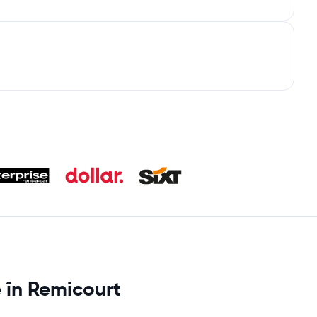
e în Remicourt