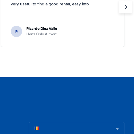
very useful to find a good rental, easy info
Ricardo Diez Valle
R
Hertz Oslo Airport