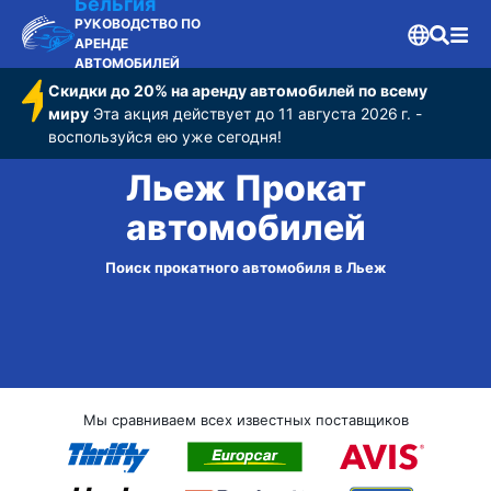
Бельгия
РУКОВОДСТВО ПО
АРЕНДЕ
АВТОМОБИЛЕЙ
Скидки до 20% на аренду автомобилей по всему
миру
Эта акция действует до 11 августа 2026 г. -
воспользуйся ею уже сегодня!
Льеж Прокат
автомобилей
Поиск прокатного автомобиля в Льеж
Мы сравниваем всех известных поставщиков