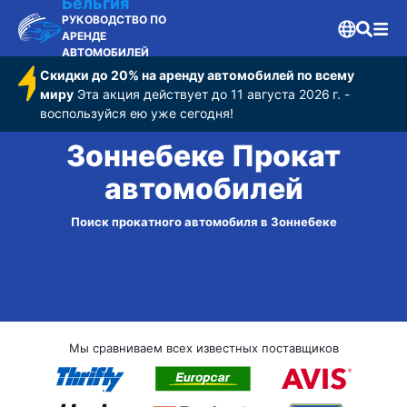
Бельгия
РУКОВОДСТВО ПО
АРЕНДЕ
АВТОМОБИЛЕЙ
Скидки до 20% на аренду автомобилей по всему
миру
Эта акция действует до 11 августа 2026 г. -
воспользуйся ею уже сегодня!
Зоннебеке Прокат
автомобилей
Поиск прокатного автомобиля в Зоннебеке
Мы сравниваем всех известных поставщиков