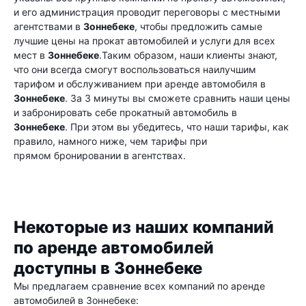
и его администрация проводит переговоры с местными
агентствами в
Зоннебеке
, чтобы предложить самые
лучшие цены на прокат автомобилей и услуги для всех
мест в
Зоннебеке
.Таким образом, наши клиенты знают,
что они всегда смогут воспользоваться наилучшим
тарифом и обслуживанием при аренде автомобиля в
Зоннебеке
. За 3 минуты вы сможете сравнить наши цены
и забронировать себе прокатный автомобиль в
Зоннебеке
. При этом вы убедитесь, что наши тарифы, как
правило, намного ниже, чем тарифы при
прямом бронировании в агентствах.
Некоторые из наших компаний
по аренде автомобилей
доступны в Зоннебеке
Мы предлагаем сравнение всех компаний по аренде
автомобилей в Зоннебеке: