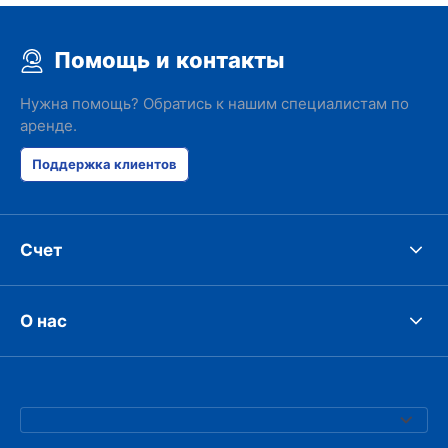
Помощь и контакты
Нужна помощь? Обратись к нашим специалистам по
аренде.
Поддержка клиентов
Счет
О нас