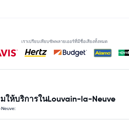
เราเปรียบเทียบซัพพลายเออร์ที่มีชื่อเสียงทั้งหมด
้อมให้บริการในLouvain-la-Neuve
a-Neuve: