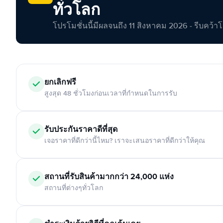
ทั่วโลก
โปรโมชั่นนี้มีผลจนถึง 11 สิงหาคม 2026 - รีบคว้าโอกา
ยกเลิกฟรี
สูงสุด 48 ชั่วโมงก่อนเวลาที่กำหนดในการรับ
รับประกันราคาดีที่สุด
เจอราคาที่ดีกว่านี้ไหม? เราจะเสนอราคาที่ดีกว่าให้คุณ
สถานที่รับสินค้ามากกว่า 24,000 แห่ง
สถานที่ต่างๆทั่วโลก