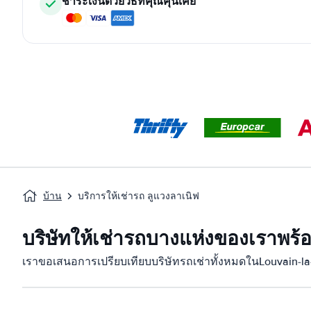
ชำระเงินด้วยวิธีที่คุณคุ้นเคย
บ้าน
บริการให้เช่ารถ ลูแวงลาเนิฟ
บริษัทให้เช่ารถบางแห่งของเราพร
เราขอเสนอการเปรียบเทียบบริษัทรถเช่าทั้งหมดในLouvain-l