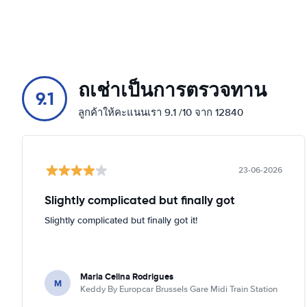
ถเช่าเป็นการตรวจทาน
9.1
ลูกค้าให้คะแนนเรา 9.1 /10 จาก 12840
23-06-2026
Slightly complicated but finally got
Slightly complicated but finally got it!
Maria Celina Rodrigues
M
Keddy By Europcar Brussels Gare Midi Train Station