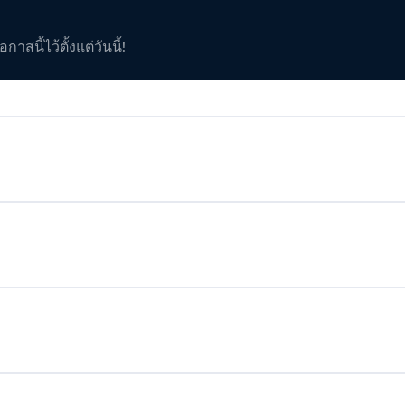
สนี้ไว้ตั้งแต่วันนี้!