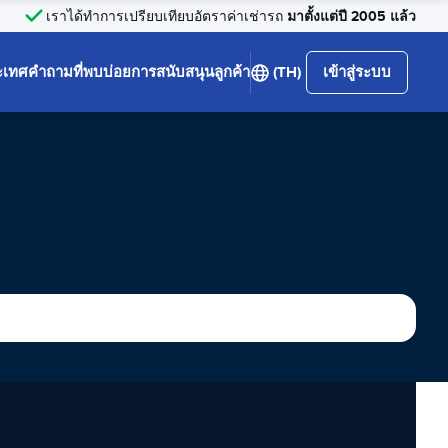
มาตั้งแต่ปี 2005 แล้ว
เราได้ทำการเปรียบเทียบอัตราค่าเช่ารถ
ะเทศ
คำถามที่พบบ่อย
การสนับสนุนลูกค้า
(TH)
เข้าสู่ระบบ