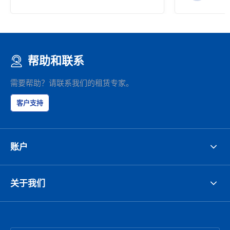
帮助和联系
需要帮助？请联系我们的租赁专家。
客户支持
账户
关于我们