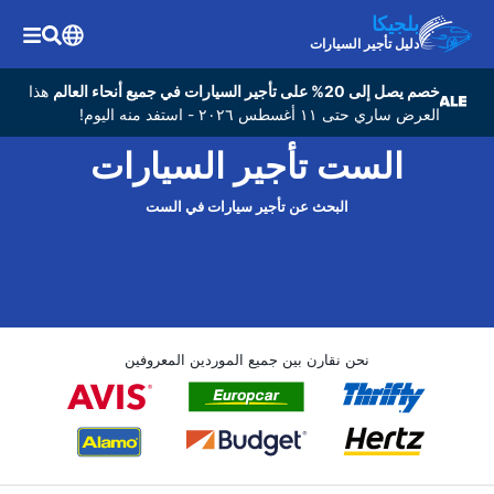
بلجيكا
دليل تأجير السيارات
خصم يصل إلى 20% على تأجير السيارات في جميع أنحاء العالم
هذا
العرض ساري حتى ١١ أغسطس ٢٠٢٦ - استفد منه اليوم!
الست تأجير السيارات
البحث عن تأجير سيارات في الست
نحن نقارن بين جميع الموردين المعروفين