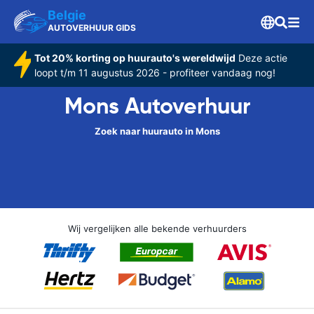
Belgie
AUTOVERHUUR GIDS
Tot 20% korting op huurauto's wereldwijd
Deze actie
loopt t/m 11 augustus 2026 - profiteer vandaag nog!
Mons Autoverhuur
Zoek naar huurauto in Mons
Wij vergelijken alle bekende verhuurders