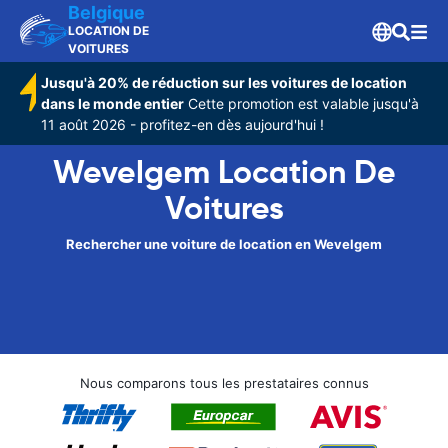
Belgique
LOCATION DE
VOITURES
Jusqu'à 20% de réduction sur les voitures de location
dans le monde entier
Cette promotion est valable jusqu'à
11 août 2026 - profitez-en dès aujourd'hui !
Wevelgem Location De
Voitures
Rechercher une voiture de location en Wevelgem
Nous comparons tous les prestataires connus