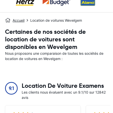
Accueil
Location de voitures Wevelgem
Certaines de nos sociétés de
location de voitures sont
disponibles en Wevelgem
Nous proposons une comparaison de toutes les sociétés de
location de voitures en Wevelgem :
Location De Voiture Examens
9.1
Les clients nous évaluent avec un 9.1/10 sur 12842
avis