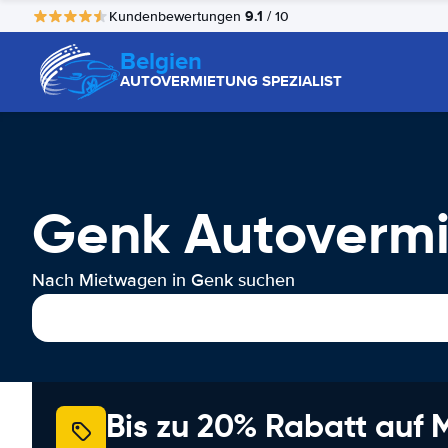
9.1
Kundenbewertungen
/ 10
Belgien
AUTOVERMIETUNG SPEZIALIST
Genk Autoverm
Nach Mietwagen in Genk suchen
Bis zu 20% Rabatt auf