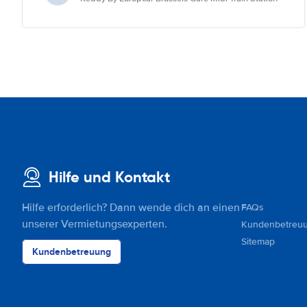
Hilfe und Kontakt
Hilfe erforderlich? Dann wende dich an einen
FAQs
unserer Vermietungsexperten.
Kundenbetreu
Sitemap
Kundenbetreuung