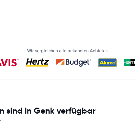
Wir vergleichen alle bekannten Anbieter.
n sind in Genk verfügbar
: