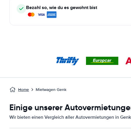
Bezahl so, wie du es gewohnt bist
Home
Mietwagen Genk
Einige unserer Autovermietunge
Wir bieten einen Vergleich aller Autovermietungen in Genk