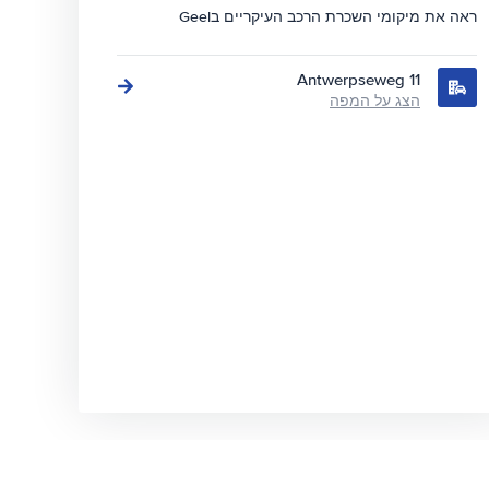
ראה את מיקומי השכרת הרכב העיקריים בGeel
Antwerpseweg 11
הצג על המפה