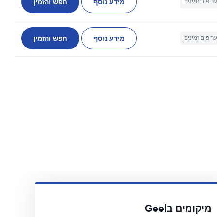
מידע נוסף
חפש והזמין
עריפים זמינים
מידע נוסף
חפש והזמין
עריפים זמינים
מיקומים בGeel