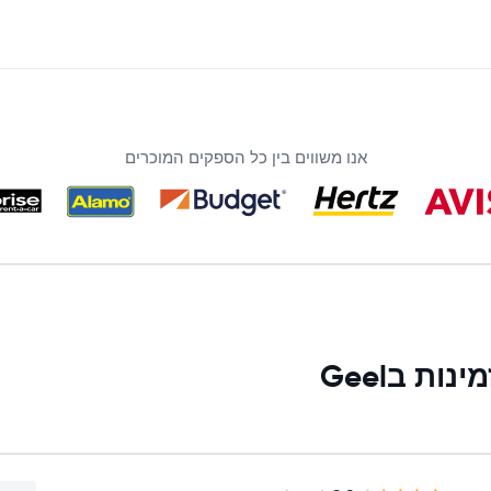
אנו משווים בין כל הספקים המוכרים
ת בGeel