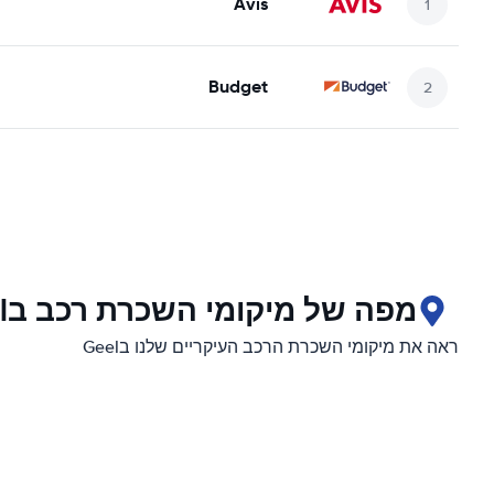
Avis
Budget
מפה של מיקומי השכרת רכב בGeel
ראה את מיקומי השכרת הרכב העיקריים שלנו בGeel