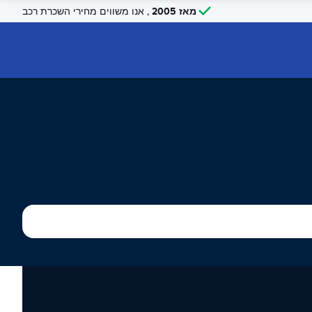
מאז 2005
, אנו משווים מחירי השכרת רכב