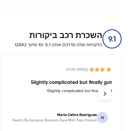
השכרת רכב ביקורות
9.1
הלקוחות שלנו מדרגים אותנו 9.1 /10 מתוך 12842
23-06-2026
Slightly complicated but finally got
Slightly complicated but finally got it!
Maria Celina Rodrigues
M
Keddy By Europcar Brussels Gare Midi Train Station