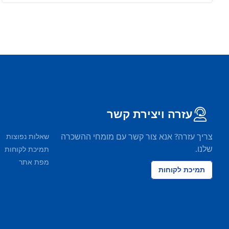
עזרה ויצירת קשר
צריך עזרה? אנא צור קשר עם מומחי ההשכרה
שאלות נפוצות
שלנו.
תמיכת לקוחות
מפת אתר
תמיכת לקוחות