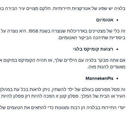
בלגיה יש שפע של אטרקציות תיירותיות. חלקם מצויים עיר הבירה ברי
אטומיום
ביסודיות שתיהנה הביקור האטומיום.
רצועת קומיקס בלגי
אם אתה מבקר בלגיה עם הילדים שלך, אז תהיה הקומיקס במיקום אידיא
מאוגדים להנות מזה.
MannekenPis
העיר או הבית של המלך. פסלון קטן זו הפכה להיות רק פסלון להיות
יעדי התיירות בבלגיה הן רבות ומגוונות כדי להתאים את הטעמים של