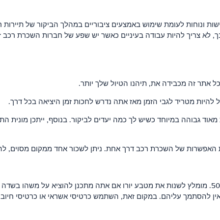
שות ונוחות לעומת שימוש באמצעים ציבוריים במהלך הביקור של תיירות 
, לא צריך להיות עבודה בעיניים כאשר יש שפע של חברות השכרת רכב זול
ל אתר זה מכבידה את, תיהנו הטיול שלך יותר.
להיות מטריד לגבי הזמן מאז אתה נדרש לחכות זמן היציאה בכל דרך.
ת מאוד גבוהה במיוחד כשיש לך כמה יעדים לביקור. בנוסף, ייתכן מונית ה
האפשרות של השכרת רכב דרך אחת. ניתן לשכור אחד ממקום מסוים, לה
 אין להסתמך עליהם. במקום זאת, השתמש כרטיסי אשראי או כרטיסי חיוב.