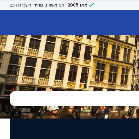
מאז 2005
, אנו משווים מחירי השכרת רכב