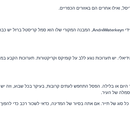
סל, ואילו אחרים הם באזורים הכפריים.
לי. יש תערוכות נוגע ללב על קומיקס וקריקטורות. תערוכות הקבע במוזיא
 סמלה של העיר.
 כל סוג של תייר. אם אתה בסיור של המדינה, כדאי לשכור רכב כדי להפ