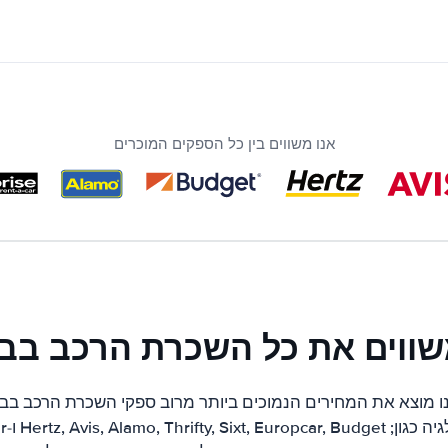
אנו משווים בין כל הספקים המוכרים
שווים את כל השכרת הרכב בבל
 מוצא את המחירים הנמוכים ביותר מרוב ספקי השכרת הרכב בבלג