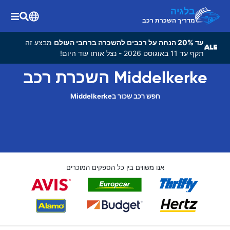
בלגיה
מדריך השכרת רכב
עד 20% הנחה על רכבים להשכרה ברחבי העולם
מבצע זה
תקף עד 11 באוגוסט 2026 - נצל אותו עוד היום!
Middelkerke השכרת רכב
חפש רכב שכור בMiddelkerke
אנו משווים בין כל הספקים המוכרים