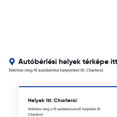
Autóbérlési helyek térképe itt
Tekintse meg fő autóbérlési helyeinket itt: Charleroi
Helyek itt: Charleroi
Tekintse meg a fő autókölcsönző helyeket itt:
Charleroi