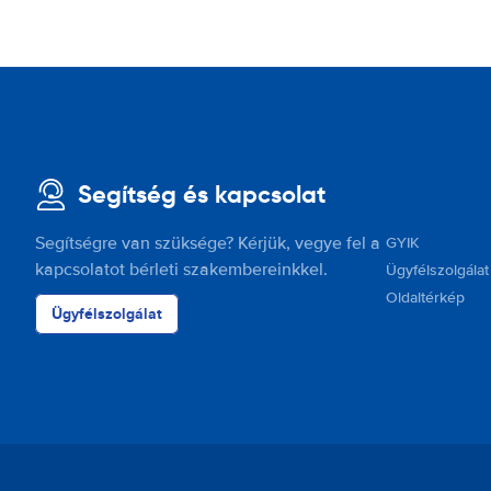
Segítség és kapcsolat
Segítségre van szüksége? Kérjük, vegye fel a
GYIK
kapcsolatot bérleti szakembereinkkel.
Ügyfélszolgálat
Oldaltérkép
Ügyfélszolgálat