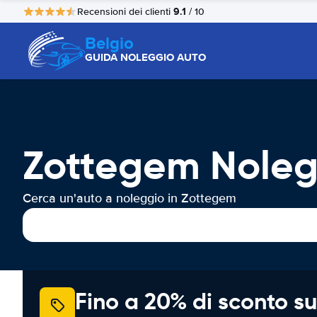
9.1
Recensioni dei clienti
/ 10
Belgio
GUIDA NOLEGGIO AUTO
Zottegem Noleg
Cerca un'auto a noleggio in Zottegem
Fino a 20% di sconto su