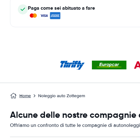
Paga come sei abituato a fare
Home
Noleggio auto Zottegem
Alcune delle nostre compagnie d
Offriamo un confronto di tutte le compagnie di autonolegg