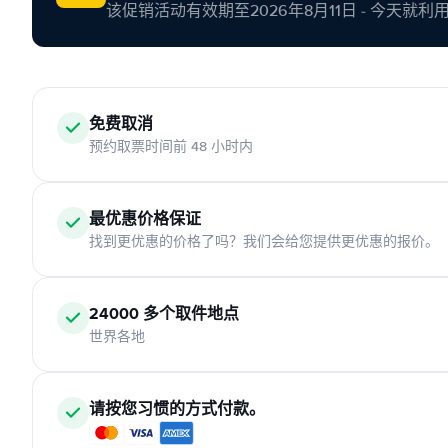
该促销活动有效期至2026年8月11日 - 今天就
免费取消
预约取票时间前 48 小时内
最优惠价格保证
找到更优惠的价格了吗？我们会给您提供更优惠的报价。
24000 多个取件地点
世界各地
请按您习惯的方式付款。