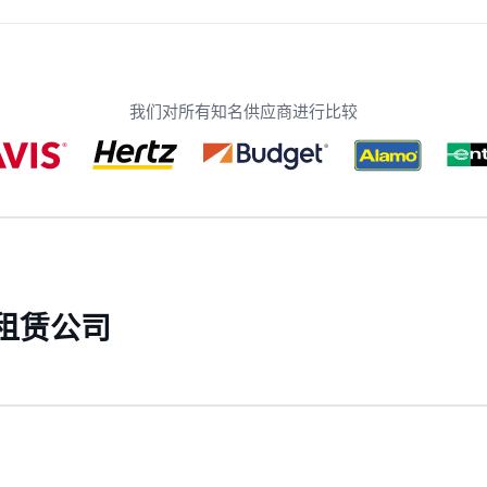
我们对所有知名供应商进行比较
租赁公司