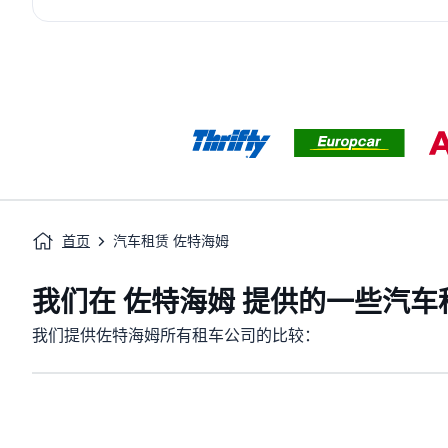
首页
汽车租赁 佐特海姆
我们在 佐特海姆 提供的一些汽车
我们提供佐特海姆所有租车公司的比较：