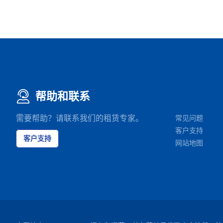
帮助和联系
需要帮助？请联系我们的租赁专家。
常见问题
客户支持
客户支持
网站地图