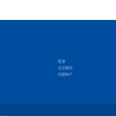
登录
忘记密码
创建账户