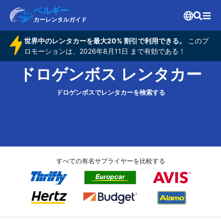
ベルギー
カーレンタルガイド
世界中のレンタカーを最大20% 割引で利用できる。
このプ
ロモーションは、2026年8月11日 まで有効である！
ドロゲンボス レンタカー
ドロゲンボスでレンタカーを検索する
すべての有名サプライヤーを比較する