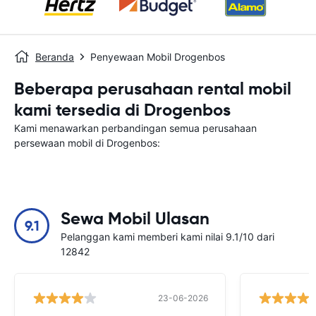
Beranda
Penyewaan Mobil Drogenbos
Beberapa perusahaan rental mobil
kami tersedia di Drogenbos
Kami menawarkan perbandingan semua perusahaan
persewaan mobil di Drogenbos:
Sewa Mobil Ulasan
9.1
Pelanggan kami memberi kami nilai 9.1/10 dari
12842
23-06-2026