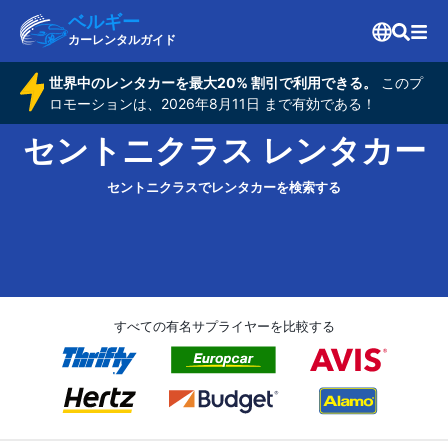
ベルギー
カーレンタルガイド
世界中のレンタカーを最大20% 割引で利用できる。
このプ
ロモーションは、2026年8月11日 まで有効である！
セントニクラス レンタカー
セントニクラスでレンタカーを検索する
すべての有名サプライヤーを比較する