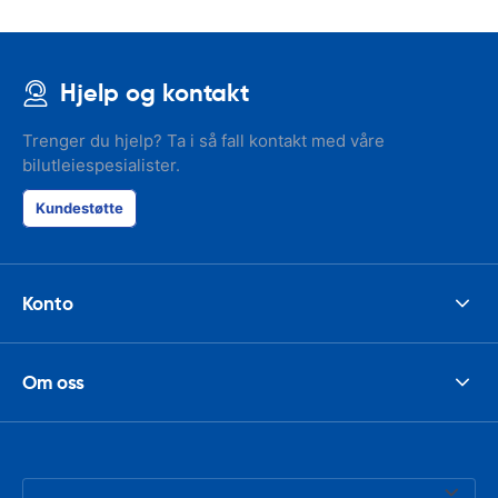
Hjelp og kontakt
Trenger du hjelp? Ta i så fall kontakt med våre
bilutleiespesialister.
Kundestøtte
Konto
Om oss