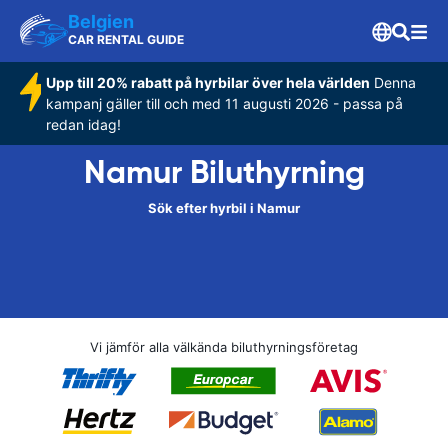
Belgien
CAR RENTAL GUIDE
Upp till 20% rabatt på hyrbilar över hela världen
Denna
kampanj gäller till och med 11 augusti 2026 - passa på
redan idag!
Namur Biluthyrning
Sök efter hyrbil i Namur
Vi jämför alla välkända biluthyrningsföretag