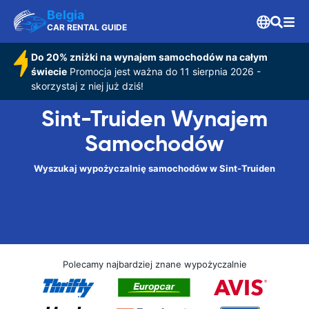
Belgia
CAR RENTAL GUIDE
Do 20% zniżki na wynajem samochodów na całym
świecie
Promocja jest ważna do 11 sierpnia 2026 -
skorzystaj z niej już dziś!
Sint-Truiden Wynajem
Samochodów
Wyszukaj wypożyczalnię samochodów w Sint-Truiden
Polecamy najbardziej znane wypożyczalnie