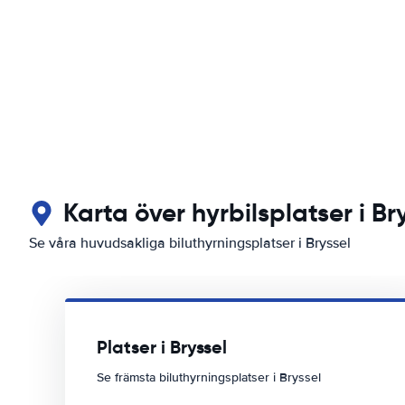
Karta över hyrbilsplatser i Br
Se våra huvudsakliga biluthyrningsplatser i Bryssel
Platser i Bryssel
Se främsta biluthyrningsplatser i Bryssel