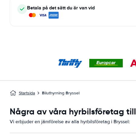
Betala på det sätt du är van vid
Startsida
Biluthyrning Bryssel
Några av våra hyrbilsföretag til
Vi erbjuder en jämförelse av alla hyrbilsföretag i Bryssel: