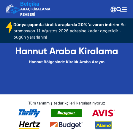
Belçika
ARAÇ KİRALAMA
REHBERİ
Dünya çapında kiralık araçlarda 20% 'a varan indirim
Bu
promosyon 11 Ağustos 2026 adresine kadar geçerlidir -
bugün yararlanın!
Hannut Araba Kiralama
Hannut Bölgesinde Kiralık Araba Arayın
Tüm tanınmış tedarikçileri karşılaştırıyoruz