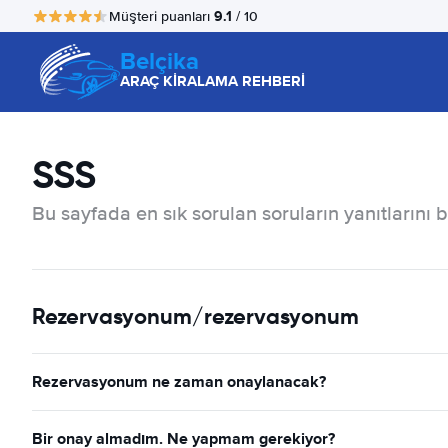
9.1
Müşteri puanları
/ 10
Belçika
ARAÇ KİRALAMA REHBERİ
SSS
Bu sayfada en sık sorulan soruların yanıtlarını 
Rezervasyonum/rezervasyonum
Rezervasyonum ne zaman onaylanacak?
Bir onay almadım. Ne yapmam gerekiyor?