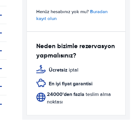
Henüz hesabınız yok mu?
Buradan
kayıt olun
Neden bizimle rezervasyon
yapmalısınız?
Ücretsiz
iptal
En iyi fiyat garantisi
24000'den fazla
teslim alma
noktası