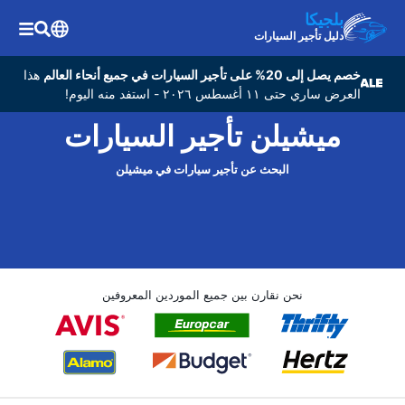
بلجيكا
دليل تأجير السيارات
خصم يصل إلى 20% على تأجير السيارات في جميع أنحاء العالم
هذا
العرض ساري حتى ١١ أغسطس ٢٠٢٦ - استفد منه اليوم!
ميشيلن تأجير السيارات
البحث عن تأجير سيارات في ميشيلن
نحن نقارن بين جميع الموردين المعروفين