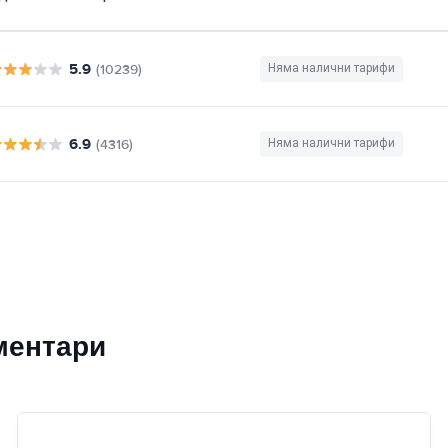
5.9
(10239)
Няма налични тарифи
6.9
(4316)
Няма налични тарифи
ментари