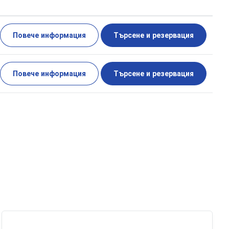
Повече информация
Търсене и резервация
Повече информация
Търсене и резервация