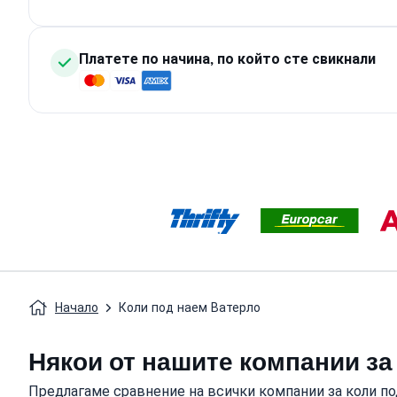
Платете по начина, по който сте свикнали
Начало
Коли под наем Ватерло
Някои от нашите компании за
Предлагаме сравнение на всички компании за коли по