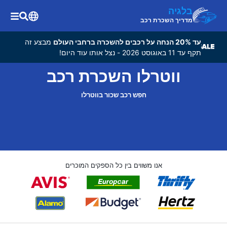
בלגיה
מדריך השכרת רכב
עד 20% הנחה על רכבים להשכרה ברחבי העולם
מבצע זה
תקף עד 11 באוגוסט 2026 - נצל אותו עוד היום!
ווטרלו השכרת רכב
חפש רכב שכור בווטרלו
אנו משווים בין כל הספקים המוכרים