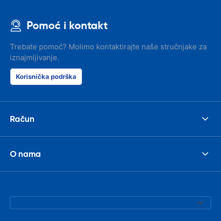
Pomoć i kontakt
Trebate pomoć? Molimo kontaktirajte naše stručnjake za
iznajmljivanje.
Korisnička podrška
Račun
O nama