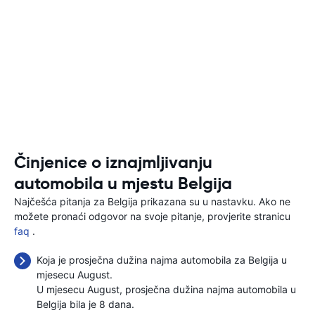
Činjenice o iznajmljivanju
automobila u mjestu Belgija
Najčešća pitanja za Belgija prikazana su u nastavku. Ako ne
možete pronaći odgovor na svoje pitanje, provjerite stranicu
faq
.
Koja je prosječna dužina najma automobila za Belgija u
mjesecu August.
U mjesecu August, prosječna dužina najma automobila u
Belgija bila je 8 dana.