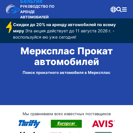
Бельгия
РУКОВОДСТВО ПО
АРЕНДЕ
АВТОМОБИЛЕЙ
Скидки до 20% на аренду автомобилей по всему
миру
Эта акция действует до 11 августа 2026 г. -
воспользуйся ею уже сегодня!
Мерксплас Прокат
автомобилей
Поиск прокатного автомобиля в Мерксплас
Мы сравниваем всех известных поставщиков