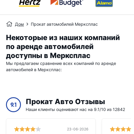
Дом
Прокат автомобилей Мерксплас
Некоторые из наших компаний
по аренде автомобилей
доступны в Мерксплас
Мы предлагаем сравнение всех компаний по аренде
автомобилей в Мерксплас:
Прокат Авто Отзывы
9.1
Наши клиенты оценивают нас на 9.1/10 из 12842
23-06-2026