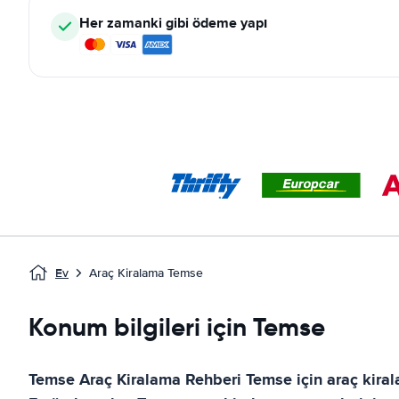
Her zamanki gibi ödeme yapı
Ev
Araç Kiralama Temse
Konum bilgileri için Temse
Temse
Araç Kiralama Rehberi
Temse
için araç kir