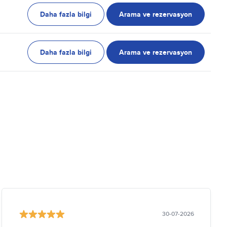
Daha fazla bilgi
Arama ve rezervasyon
Daha fazla bilgi
Arama ve rezervasyon
30-07-2026