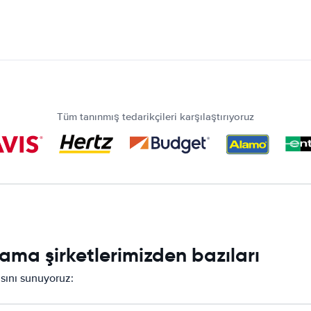
Tüm tanınmış tedarikçileri karşılaştırıyoruz
ama şirketlerimizden bazıları
asını sunuyoruz: