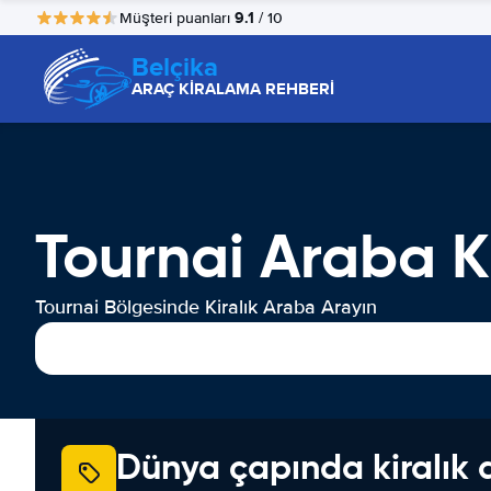
9.1
Müşteri puanları
/ 10
Belçika
ARAÇ KİRALAMA REHBERİ
Tournai Araba 
Tournai Bölgesinde Kiralık Araba Arayın
Dünya çapında kiralık 