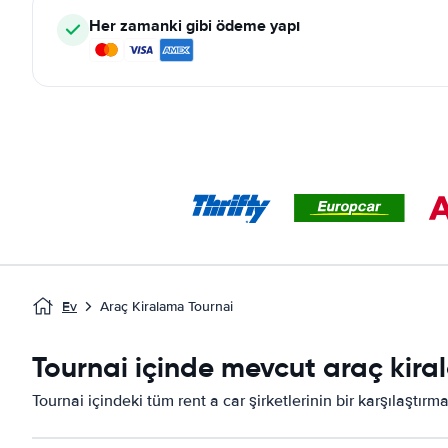
Her zamanki gibi ödeme yapı
Ev
Araç Kiralama Tournai
Tournai içinde mevcut araç kiral
Tournai içindeki tüm rent a car şirketlerinin bir karşılaştırm