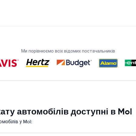
Ми порівнюємо всіх відомих постачальників
кату автомобілів доступні в Mol
мобілів у Mol: