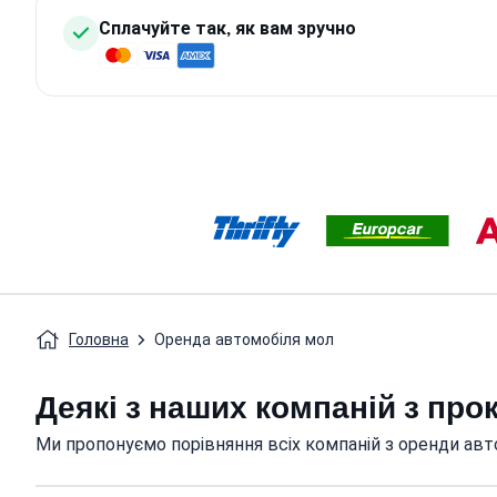
Сплачуйте так, як вам зручно
Головна
Оренда автомобіля мол
Деякі з наших компаній з про
Ми пропонуємо порівняння всіх компаній з оренди авто