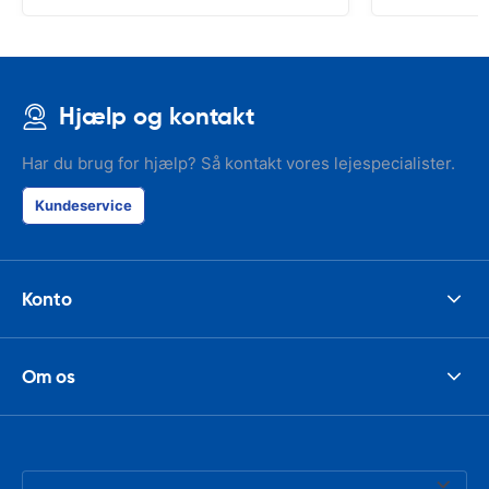
Hjælp og kontakt
Har du brug for hjælp? Så kontakt vores lejespecialister.
Kundeservice
Konto
Om os