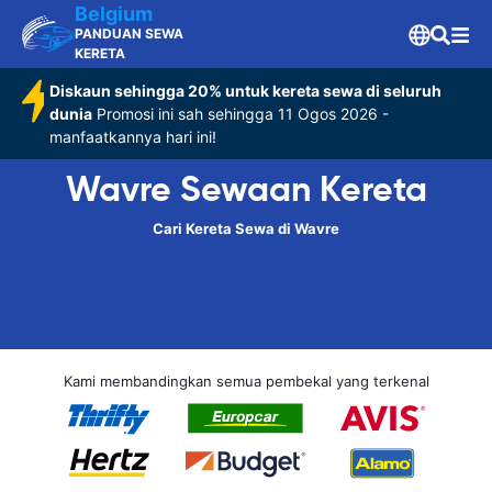
Belgium
PANDUAN SEWA
KERETA
Diskaun sehingga 20% untuk kereta sewa di seluruh
dunia
Promosi ini sah sehingga 11 Ogos 2026 -
manfaatkannya hari ini!
Wavre Sewaan Kereta
Cari Kereta Sewa di Wavre
Kami membandingkan semua pembekal yang terkenal