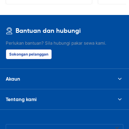
Bantuan dan hubungi
Perlukan bantuan? Sila hubungi pakar sewa kami.
Sokongan pelanggan
Akaun
Tentang kami