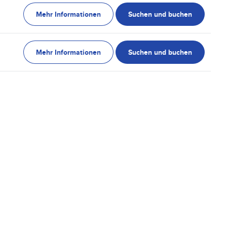
Mehr Informationen
Suchen und buchen
Mehr Informationen
Suchen und buchen