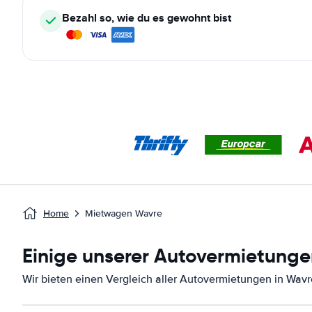
Bezahl so, wie du es gewohnt bist
Home
Mietwagen Wavre
Einige unserer Autovermietunge
Wir bieten einen Vergleich aller Autovermietungen in Wavr