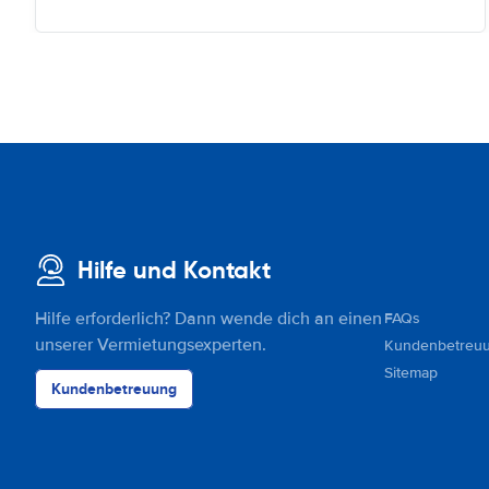
Hilfe und Kontakt
Hilfe erforderlich? Dann wende dich an einen
FAQs
unserer Vermietungsexperten.
Kundenbetreu
Sitemap
Kundenbetreuung