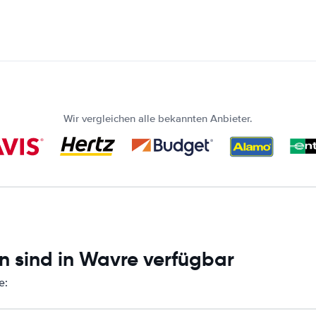
Wir vergleichen alle bekannten Anbieter.
n sind in Wavre verfügbar
e: