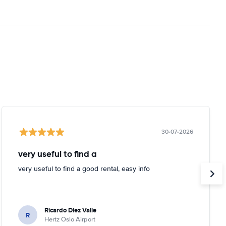
30-07-2026
very useful to find a
very useful to find a good rental, easy info
Ricardo Diez Valle
R
Hertz Oslo Airport