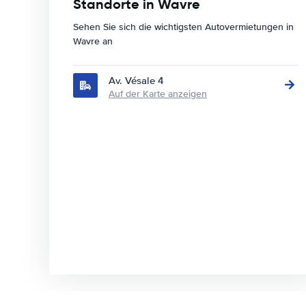
Standorte in Wavre
Sehen Sie sich die wichtigsten Autovermietungen in
Wavre an
Av. Vésale 4
Auf der Karte anzeigen