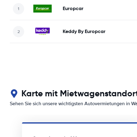
Europcar
Keddy By Europcar
Karte mit Mietwagenstandor
Sehen Sie sich unsere wichtigsten Autovermietungen in W