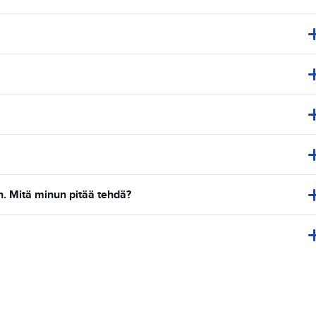
. Mitä minun pitää tehdä?